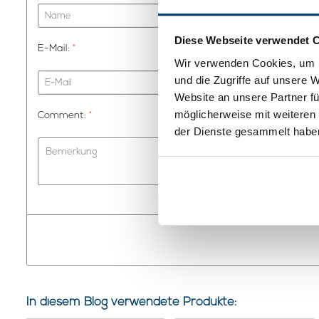
Diese Webseite verwendet 
E-Mail:
*
Wir verwenden Cookies, um I
und die Zugriffe auf unsere 
Website an unsere Partner fü
möglicherweise mit weiteren
Comment:
*
der Dienste gesammelt habe
In diesem Blog verwendete Produkte: