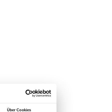
Über Cookies