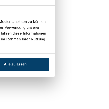
 Medien anbieten zu können
hrer Verwendung unserer
 führen diese Informationen
ie im Rahmen Ihrer Nutzung
Alle zulassen