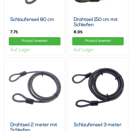
Schlaufenseil 80 cm
Drahtseil 150 cm mit
Schleifen
7,
8,
75
95
Product ansehen
Product ansehen
Auf Lager
Auf Lager
Drahtseil 2 meter mit
Schlaufenseil 3 meter
Schleifen