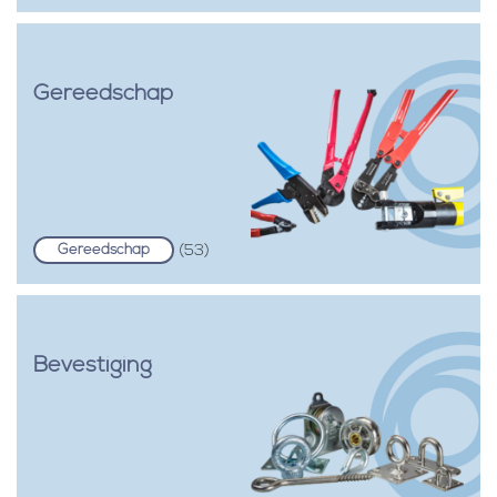
Gereedschap
Gereedschap
(53)
Bevestiging