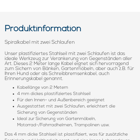
Produktinformation
Spiralkabel mit zwei Schlaufen
Unser plastifiziertes Stahlseil mit zwei Schlaufen ist das
ideale Werkzeug zur Verankerung von Gegenständen aller
Art. Dieses 2 Meter lange Kabel eignet sich hervorragend
zum Sichern von Bänken, Gartenmöbeln, aber auch z.B. für
Ihren Hund oder als Schreibbremsenkabel, auch
Erinnerungskabel genannt.
Kabellänge von 2 Metern
4 mm dickes plastifiziertes Stahlseil
Für den Innen- und Außenbereich geeignet
Ausgestattet mit zwei Schlaufen, erleichtert die
Sicherung von Gegenständen
Ideal zur Sicherung von Gartenmöbeln,
Motorrad-/Fahrradhelmen, Trampolinen usw.
Das 4 mm dicke Stahlseil ist plastifiziert, was für zusätzliche