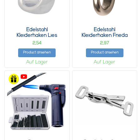
Edelstahl
Edelstahl
Kleiderhaken Lies
Kleiderhaken Frieda
2,
2,
54
97
Product ansehen
Product ansehen
Auf Lager
Auf Lager