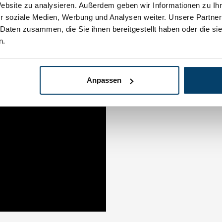
Website zu analysieren. Außerdem geben wir Informationen zu I
r soziale Medien, Werbung und Analysen weiter. Unsere Partner
 Daten zusammen, die Sie ihnen bereitgestellt haben oder die s
n.
Anpassen