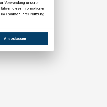
hrer Verwendung unserer
 führen diese Informationen
ie im Rahmen Ihrer Nutzung
Alle zulassen