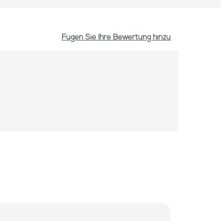
Fügen Sie Ihre Bewertung hinzu