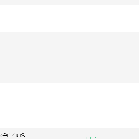
er aus