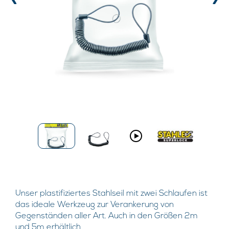
‹
›
Unser plastifiziertes Stahlseil mit zwei Schlaufen ist
das ideale Werkzeug zur Verankerung von
Gegenständen aller Art. Auch in den Größen 2m
und 5m erhältlich.