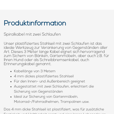
Produktinformation
Spiralkabel mit zwei Schlaufen
Unser plastifiziertes Stahlseil mit zwei Schlaufen ist das
ideale Werkzeug zur Verankerung von Gegenständen aller
Art. Dieses 3 Meter lange Kabel eignet sich hervorragend
zum Sichern von Bänken, Gartenmöbeln, aber auch z.B. für
Ihren Hund oder als Schreibbremsenkabel, auch
Erinnerungskabel genannt.
Kabellänge von 3 Metern
4 mm dickes plastifiziertes Stahlseil
Für den Innen- und Außenbereich geeignet
Ausgestattet mit zwei Schlaufen, erleichtert die
Sicherung von Gegenständen
Ideal zur Sicherung von Gartenmöbeln,
Motorrad-/Fahrradhelmen, Trampolinen usw.
Das 4 mm dicke Stahlseil ist plastifiziert, was für zusätzliche