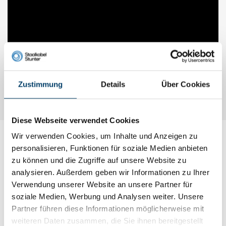
Zustimmung
Details
Über Cookies
Diese Webseite verwendet Cookies
Wir verwenden Cookies, um Inhalte und Anzeigen zu
Meine Wahl
personalisieren, Funktionen für soziale Medien anbieten
zu können und die Zugriffe auf unsere Website zu
analysieren. Außerdem geben wir Informationen zu Ihrer
Verwendung unserer Website an unsere Partner für
soziale Medien, Werbung und Analysen weiter. Unsere
Partner führen diese Informationen möglicherweise mit
weiteren Daten zusammen, die Sie ihnen bereitgestellt