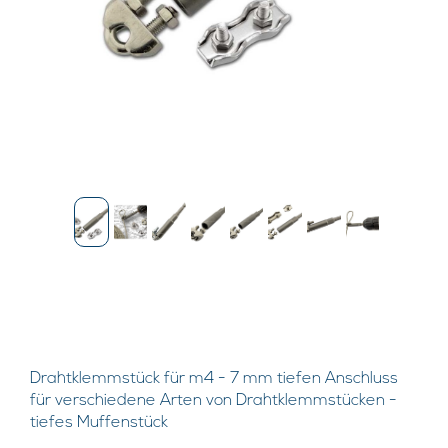
Drahtklemmstück für m4 - 7 mm tiefen Anschluss
für verschiedene Arten von Drahtklemmstücken -
tiefes Muffenstück