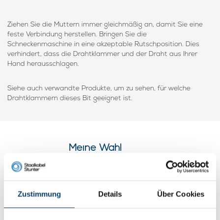
Ziehen Sie die Muttern immer gleichmäßig an, damit Sie eine
feste Verbindung herstellen. Bringen Sie die
Schneckenmaschine in eine akzeptable Rutschposition. Dies
verhindert, dass die Drahtklammer und der Draht aus Ihrer
Hand herausschlagen.
Siehe auch verwandte Produkte, um zu sehen, für welche
Drahtklammern dieses Bit geeignet ist.
Meine Wahl
Zustimmung
Details
Über Cookies