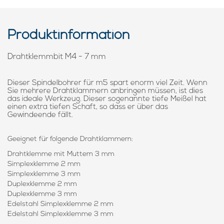
Produktinformation
Drahtklemmbit M4 - 7 mm
Dieser Spindelbohrer für m5 spart enorm viel Zeit. Wenn
Sie mehrere Drahtklammern anbringen müssen, ist dies
das ideale Werkzeug. Dieser sogenannte tiefe Meißel hat
einen extra tiefen Schaft, so dass er über das
Gewindeende fällt.
Geeignet für folgende Drahtklammern:
Drahtklemme mit Muttern 3 mm
Simplexklemme 2 mm
Simplexklemme 3 mm
Duplexklemme 2 mm
Duplexklemme 3 mm
Edelstahl Simplexklemme 2 mm
Edelstahl Simplexklemme 3 mm