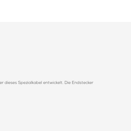
 dieses Spezialkabel entwickelt. Die Endstecker