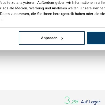
Website zu analysieren. Außerdem geben wir Informationen zu I
r soziale Medien, Werbung und Analysen weiter. Unsere Partner
 Daten zusammen, die Sie ihnen bereitgestellt haben oder die s
n.
Anpassen
3,
25
Auf Lager