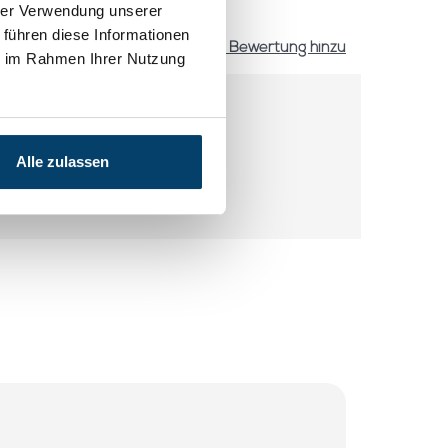
hrer Verwendung unserer
 führen diese Informationen
Fügen Sie Ihre Bewertung hinzu
ie im Rahmen Ihrer Nutzung
Alle zulassen