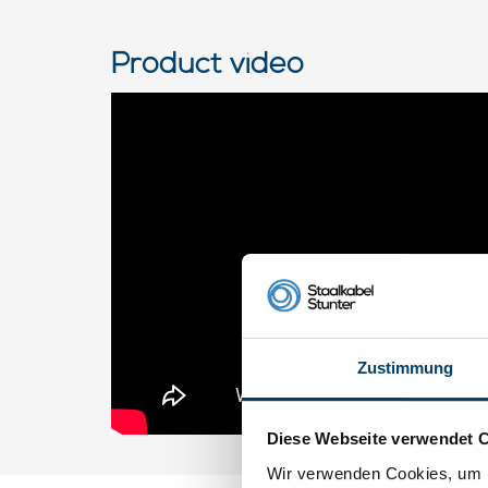
Product video
Zustimmung
Diese Webseite verwendet 
Wir verwenden Cookies, um I