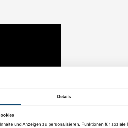
Details
Cookies
nhalte und Anzeigen zu personalisieren, Funktionen für soziale