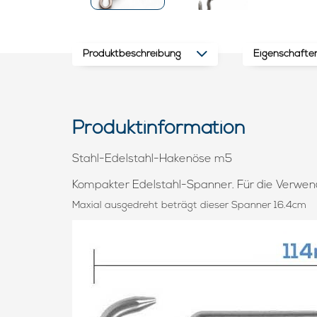
Produktbeschreibung
Eigenschafte
Produktinformation
Stahl-Edelstahl-Hakenöse m5
Kompakter Edelstahl-Spanner. Für die Verwend
Maxial ausgedreht beträgt dieser Spanner 16.4cm