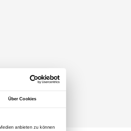
Über Cookies
 Medien anbieten zu können