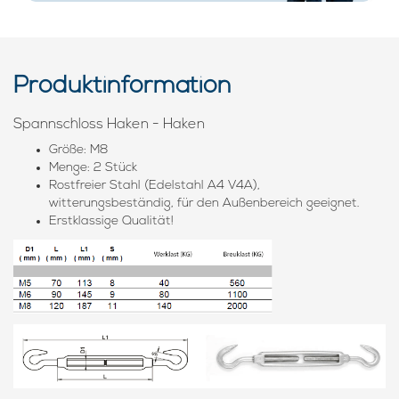
Produktinformation
Spannschloss Haken - Haken
Größe: M8
Menge: 2 Stück
Rostfreier Stahl (Edelstahl A4 V4A),
witterungsbeständig, für den Außenbereich geeignet.
Erstklassige Qualität!