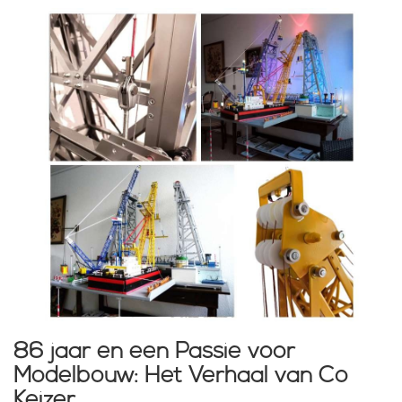
86 jaar en een Passie voor
Modelbouw: Het Verhaal van Co
Keizer