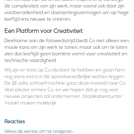
de complexiteit van zijn werk, maar vooral ook door zijn
vastberadenheid en doorzettingsvermogen om op hoge
leeftijd iets nieuws te creëren.
Een Platform voor Creativiteit
Deelname aan de fotowedstrijd biedt Co niet alleen een
mooie kans om zijn werk te tonen, maar ook om te laten
zien dat leeftijd geen barrière vormt voor creativiteit en
technische vaardigheid.
Wij zijn er trots op Co als klant te hebben en gaan hem
nog eens extra in de spreekwoordelijke watten leggen.
De 18 volts schroefmachine gaat deze maand naar Co.
Veel plezier ermee Co, en we hopen dat je nog veel
nieuwe projecten zal ondernemen.
Staalkabelstunter
maakt maken makkelijk.
Reacties
Wees de eerste om te reageren...