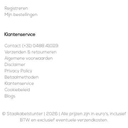
Registreren
Mijn bestellingen
Klantenservice
Contact (+31) 0488 410119
Verzenden & retourneren
Algemene voorwaarden
Disclaimer
Privacy Policy
Betaalmethoden
Klantenservice
Cookiebeleid
Blogs
© Staalkabelstunter | 2026 | Alle prijzen zijn in euro's, inclusief
BTW en exclusief eventuele verzendkosten.