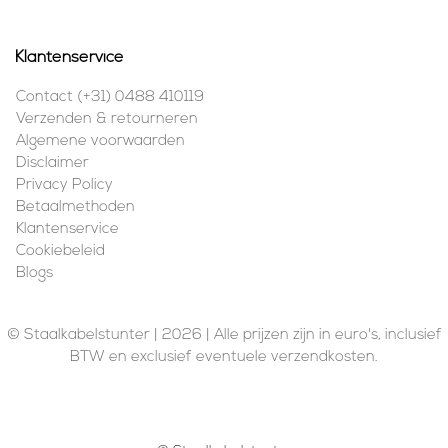
Klantenservice
Contact (+31) 0488 410119
Verzenden & retourneren
Algemene voorwaarden
Disclaimer
Privacy Policy
Betaalmethoden
Klantenservice
Cookiebeleid
Blogs
© Staalkabelstunter | 2026 | Alle prijzen zijn in euro's, inclusief
BTW en exclusief eventuele verzendkosten.