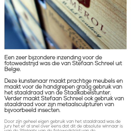
Een zeer bijzondere inzending voor de
fotowedstrijd was die van Stefaan Schreel uit
België.
Deze kunstenaar maakt prachtige meubels en
maakt voor de handgrepen graag gebruik van
het staaldraad van de Staalkabelstunter.
Verder maakt Stefaan Schreel ook gebruik van
staaldraad voor zijn metaalsculpturen van
bijvoorbeeld insecten.
Door zijn geheel eigen gebruik van het staaldraad was de
jury het er al snel over eens dat dit de absolute winnaar is
e