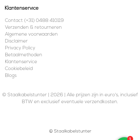
Klantenservice
Contact (+31) 0488 410119
Verzenden & retourneren
Algemene voorwaarden
Disclaimer
Privacy Policy
Betaalmethoden
Klantenservice
Cookiebeleid
Blogs
© Staalkabelstunter | 2026 | Alle prijzen zijn in euro's, inclusief
BTW en exclusief eventuele verzendkosten.
© Staalkabelstunter