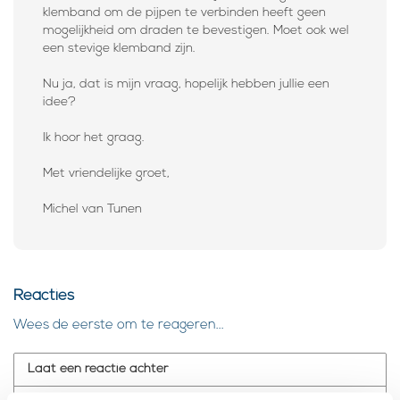
klemband om de pijpen te verbinden heeft geen
mogelijkheid om draden te bevestigen. Moet ook wel
een stevige klemband zijn.
Nu ja, dat is mijn vraag, hopelijk hebben jullie een
idee?
Ik hoor het graag.
Met vriendelijke groet,
Michel van Tunen
Reacties
Wees de eerste om te reageren...
Laat een reactie achter