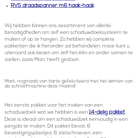
RVS draadspanner m6 haak-haak
Wij hebben binnen ons assortiment van allerlei
benodigdheden om zelf een schaduwdoeksysteem te
maken of op te hangen. Zo hebben wij complete
pakketten die ik hieronder zal behandelen, maar kunt u
uiteraard ook kiezen om zelf het één en ander samen te
stellen, zoals Marc heeft gedaan.
Mark, nogmaals van harte gefeliciteerd met het winnen van
de schroefmachine deze maand!
Het eerste pakket voor het maken van een
14-delig pakket
schaduwdoek wat we hebben is een
.
Deze is ideaal om een schaduwdoek eenvoudig in een
pergola te maken. Dit pakket bevat, 6
bevestigingsplaatjes, 6 stelschroeven, een