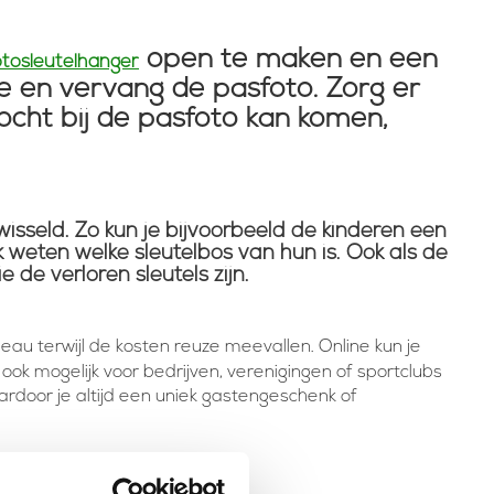
open te maken en een
tosleutelhanger
e en vervang de pasfoto. Zorg er
vocht bij de pasfoto kan komen,
wisseld. Zo kun je bijvoorbeeld de kinderen een
k weten welke sleutelbos van hun is. Ook als de
 de verloren sleutels zijn.
eau terwijl de kosten reuze meevallen. Online kun je
 ook mogelijk voor bedrijven, verenigingen of sportclubs
rdoor je altijd een uniek gastengeschenk of