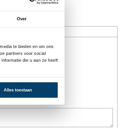
Over
 media te bieden en om ons
ze partners voor social
nformatie die u aan ze heeft
iceerd.
Alles toestaan