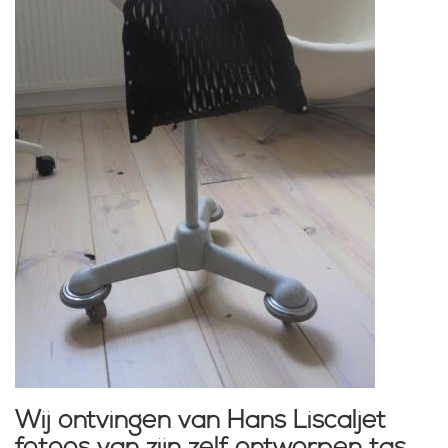
Wij ontvingen van Hans Liscaljet