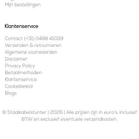
Mijn bestellingen
Klantenservice
Contact (+31) 0488 410119
Verzenden & retourneren
Algemene voorwaarden
Disclaimer
Privacy Policy
Betaalmethoden
Klantenservice
Cookiebeleid
Blogs
© Staalkabelstunter | 2026 | Alle prijzen zijn in euro's, inclusief
BTW en exclusief eventuele verzendkosten.