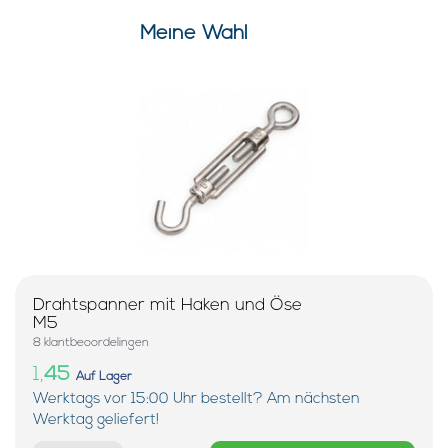
Meine Wahl
Drahtspanner mit Haken und Öse
M5
8 klantbeoordelingen
1,
45
Auf Lager
Werktags vor 15:00 Uhr bestellt? Am nächsten
Werktag geliefert!