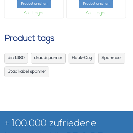
Product ansehen
Product ansehen
Auf Lager
Auf Lager
Product tags
din 1480
draadspanner
Haak-Oog
Spanmoer
Staalkabel spanner
+ 100.000 zufriedene