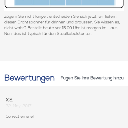
Zögern Sie nicht länger, entscheiden Sie sich jetzt, wir liefern
diesen Drahtspanner für drinnen und draussen. Sie wissen es,
nicht wahr? Bestellt heute vor 15.00 Uhr ist morgen im Haus.
Nun, das ist typisch für den Staalkabelstunter.
Bewertungen
Fügen Sie Ihre Bewertung hinzu
X.S.
22, May, 2017
Correct en snel.