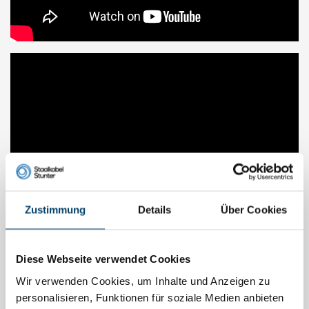
Zustimmung
Details
Über Cookies
Diese Webseite verwendet Cookies
Wir verwenden Cookies, um Inhalte und Anzeigen zu
Verfügbar in verschiedenen Varianten. Direkt online bestellen
personalisieren, Funktionen für soziale Medien anbieten
ZKH1M - ZKH3M - ZKH5M - ZKH1ML