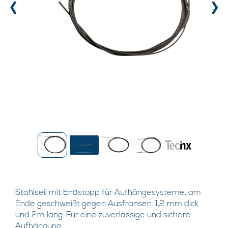
‹
›
Stahlseil mit Endstopp für Aufhängesysteme, am
Ende geschweißt gegen Ausfransen. 1,2 mm dick
und 2m lang. Für eine zuverlässige und sichere
Aufhängung.