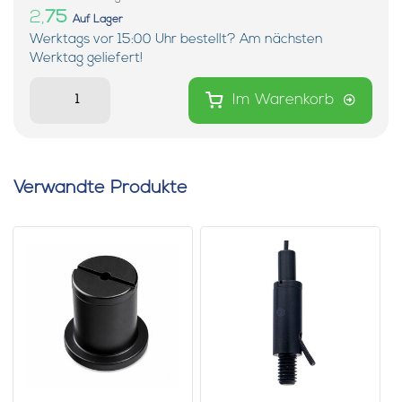
2,
75
Auf Lager
Werktags vor 15:00 Uhr bestellt? Am nächsten
Werktag geliefert!
Im Warenkorb
Verwandte Produkte