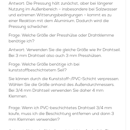
Antwort: Die Pressung hält zunächst, aber bei längerer
Nutzung im Außenbereich – insbesondere bei Salzwasser
und extremen Witterungsbedingungen – kommt es zu
einer Reaktion mit dem Aluminium. Dadurch wird die
Pressung schwächer.
Frage: Welche Größe der Presshülse oder Drahtklemme
benötige ich?
Antwort: Verwenden Sie die gleiche Größe wie Ihr Drahtseil.
Bei 3 mm Drahtseil also auch 3 mm Presshülsen.
Frage: Welche Größe benötige ich bei
kunststoffbeschichtetem Seil?
Sie können durch die Kunststoff-/PVC-Schicht verpressen.
Wählen Sie die Größe anhand des Außendurchmessers.
Bei 3/4 mm Drahtseil verwenden Sie daher 4 mm
Klemmen.
Frage: Wenn ich PVC-beschichtetes Drahtseil 3/4 mm
kaufe, muss ich die Beschichtung entfernen und dann 3
mm Klemmen verwenden?