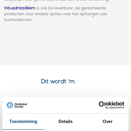
Inbusdraadklem
is ook los leverbaar, zie gerelateerde
producten voor andere opties voor het ophangen van
kuchschermen.
Dit wordt ‘m
Toestemming
Details
Over