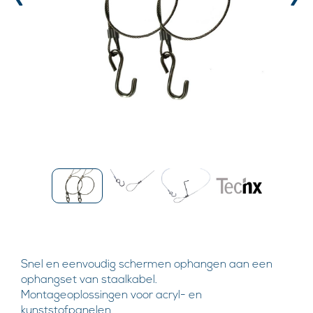
‹
›
Snel en eenvoudig schermen ophangen aan een
ophangset van staalkabel.
Montageoplossingen voor acryl- en
kunststofpanelen