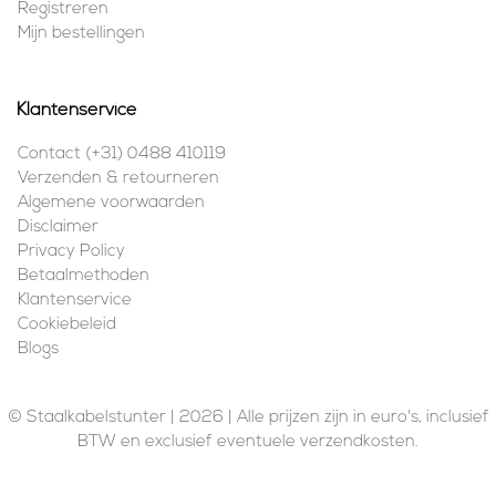
Registreren
Mijn bestellingen
Klantenservice
Contact (+31) 0488 410119
Verzenden & retourneren
Algemene voorwaarden
Disclaimer
Privacy Policy
Betaalmethoden
Klantenservice
Cookiebeleid
Blogs
© Staalkabelstunter | 2026 | Alle prijzen zijn in euro's, inclusief
BTW en exclusief eventuele verzendkosten.