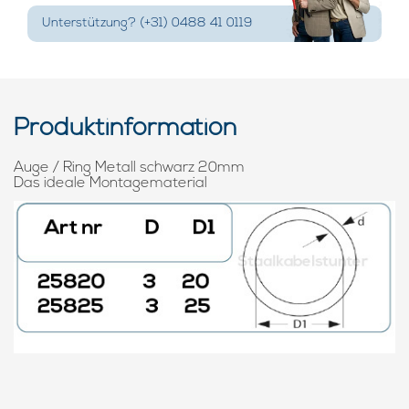
Unterstützung? (+31) 0488 41 0119
Produktinformation
Auge / Ring Metall schwarz 20mm
Das ideale Montagematerial