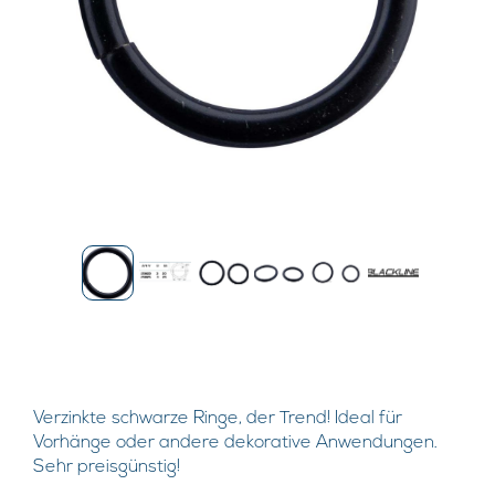
Verzinkte schwarze Ringe, der Trend! Ideal für
Vorhänge oder andere dekorative Anwendungen.
Sehr preisgünstig!