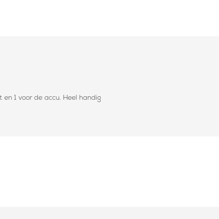
t en 1 voor de accu. Heel handig