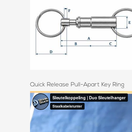
Quick Release Pull-Apart Key Ring