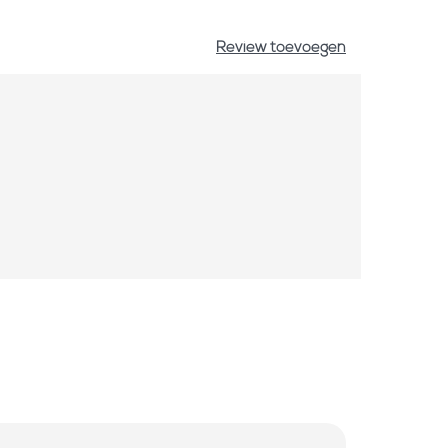
Review toevoegen