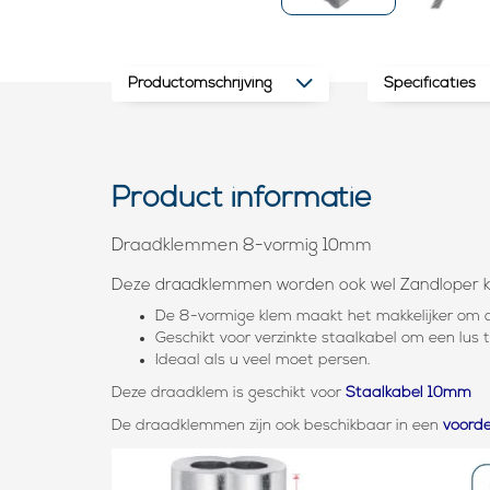
Productomschrijving
Specificaties
Product informatie
Draadklemmen 8-vormig 10mm
Deze draadklemmen worden ook wel Zandloper 
De 8-vormige klem maakt het makkelijker om de
Geschikt voor verzinkte staalkabel om een lus 
Ideaal als u veel moet persen.
Deze draadklem is geschikt voor
Staalkabel 10mm
De draadklemmen zijn ook beschikbaar in een
voorde