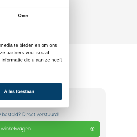
Over
 media te bieden en om ons
ze partners voor social
nformatie die u aan ze heeft
Alles toestaan
 besteld? Direct verstuurd!
 winkelwagen