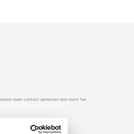
t. Gewoon even contact opnemen dan komt het