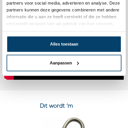
partners voor social media, adverteren en analyse. Deze
partners kunnen deze gegevens combineren met andere
informatie die u aan ze heeft verstrekt of die ze hebben
verzameld op basis van uw gebruik van hun services.
Alles toestaan
Aanpassen
Dit wordt ‘m