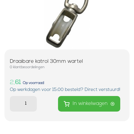
Draaibare katrol 30mm wartel
0 klantbeoordelingen
2,
61
Op voorraad
Op werkdagen voor 15:00 besteld? Direct verstuurd!
In winkelwagen