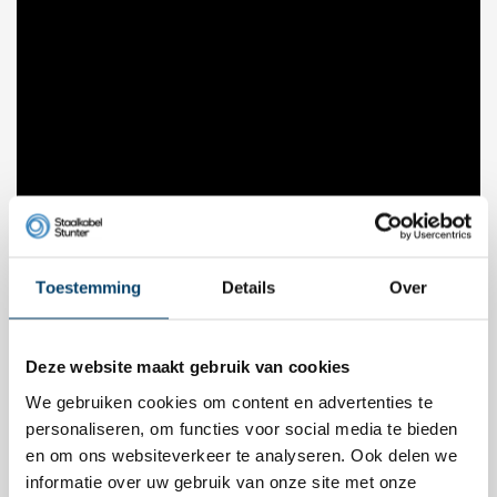
Toestemming
Details
Over
Deze website maakt gebruik van cookies
We gebruiken cookies om content en advertenties te
Product video
personaliseren, om functies voor social media te bieden
en om ons websiteverkeer te analyseren. Ook delen we
informatie over uw gebruik van onze site met onze