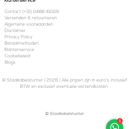
Klantenservice
Contact (+31) 0488 410119
Verzenden & retourneren
Algemene voorwaarden
Disclaimer
Privacy Policy
Betaalmethoden
Klantenservice
Cookiebeleid
Blogs
© Staalkabelstunter | 2026 | Alle prijzen zijn in euro's, inclusief
BTW en exclusief eventuele verzendkosten.
© Staalkabelstunter