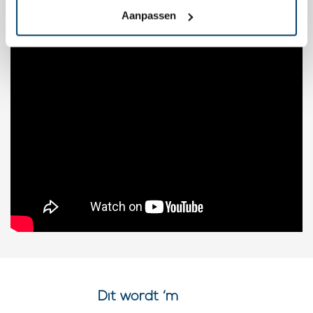
Aanpassen
Dit wordt ‘m