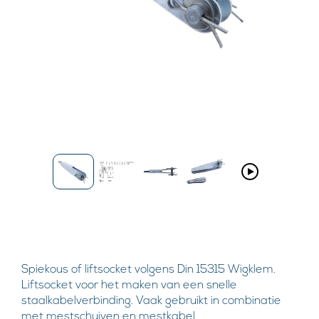
Spiekous of liftsocket volgens Din 15315 Wigklem.
Liftsocket voor het maken van een snelle
staalkabelverbinding. Vaak gebruikt in combinatie
met mestschuiven en mestkabel.