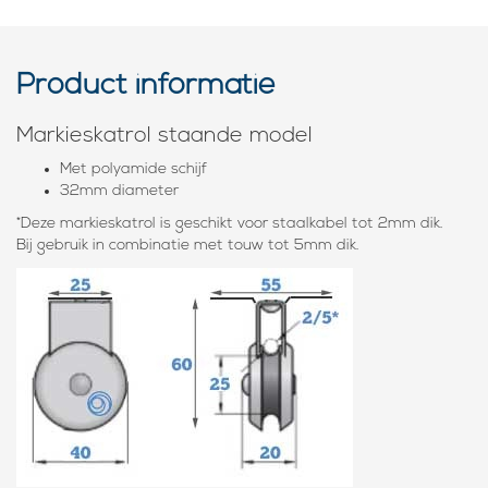
Product informatie
Markieskatrol staande model
Met polyamide schijf
32mm diameter
*Deze markieskatrol is geschikt voor staalkabel tot 2mm dik.
Bij gebruik in combinatie met touw tot 5mm dik.