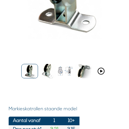
Markieskatrollen staande model
Aantal vanaf
1
10+