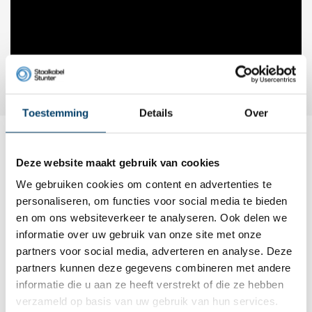
Toestemming
Details
Over
Dit wordt ‘m
Deze website maakt gebruik van cookies
We gebruiken cookies om content en advertenties te
personaliseren, om functies voor social media te bieden
en om ons websiteverkeer te analyseren. Ook delen we
informatie over uw gebruik van onze site met onze
partners voor social media, adverteren en analyse. Deze
partners kunnen deze gegevens combineren met andere
informatie die u aan ze heeft verstrekt of die ze hebben
verzameld op basis van uw gebruik van hun services.