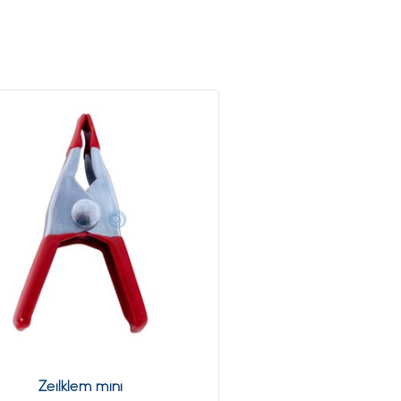
Zeilklem mini