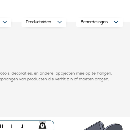
Productvideo
Beoordelingen
oto's, decoraties, en andere opbjecten mee op te hangen.
t ophangen van producten die verhit zijn of moeten drogen.