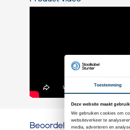
Toestemming
Deze website maakt gebruik
We gebruiken cookies om cont
websiteverkeer te analyseren
Beoordelingen
media, adverteren en analys