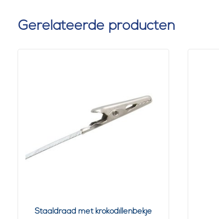
Gerelateerde producten
Staaldraad met krokodillenbekje