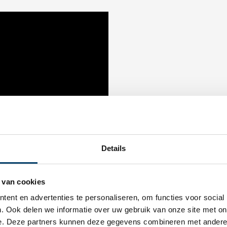
Details
 van cookies
ent en advertenties te personaliseren, om functies voor social
. Ook delen we informatie over uw gebruik van onze site met on
e. Deze partners kunnen deze gegevens combineren met andere i