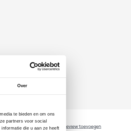
Over
 media te bieden en om ons
ze partners voor social
Review toevoegen
nformatie die u aan ze heeft