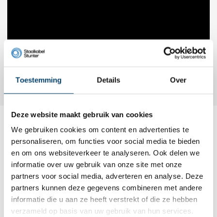
Toestemming
Details
Over
Deze website maakt gebruik van cookies
We gebruiken cookies om content en advertenties te
Dit wordt ‘m
personaliseren, om functies voor social media te bieden
en om ons websiteverkeer te analyseren. Ook delen we
informatie over uw gebruik van onze site met onze
partners voor social media, adverteren en analyse. Deze
partners kunnen deze gegevens combineren met andere
informatie die u aan ze heeft verstrekt of die ze hebben
verzameld op basis van uw gebruik van hun services.