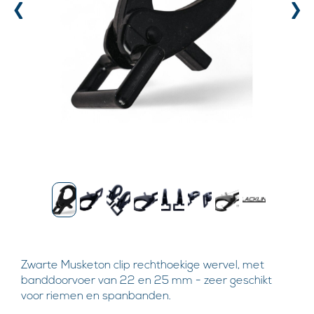
‹
›
Zwarte Musketon clip rechthoekige wervel, met
banddoorvoer van 22 en 25 mm - zeer geschikt
voor riemen en spanbanden.