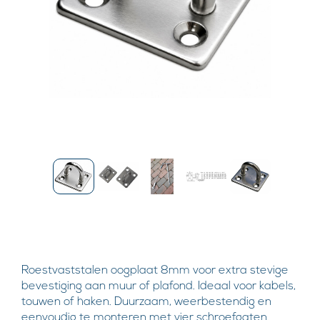
Roestvaststalen oogplaat 8mm voor extra stevige
bevestiging aan muur of plafond. Ideaal voor kabels,
touwen of haken. Duurzaam, weerbestendig en
eenvoudig te monteren met vier schroefgaten.