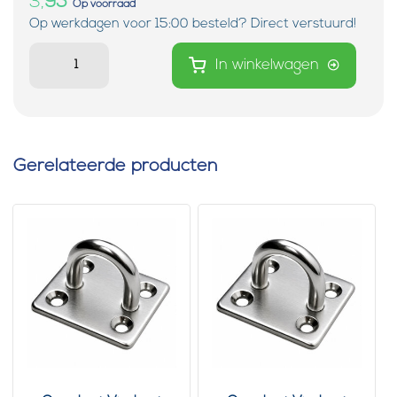
3,
95
Op voorraad
Op werkdagen voor 15:00 besteld? Direct verstuurd!
In winkelwagen
Gerelateerde producten