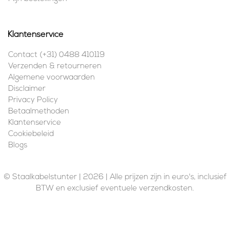
Klantenservice
Contact (+31) 0488 410119
Verzenden & retourneren
Algemene voorwaarden
Disclaimer
Privacy Policy
Betaalmethoden
Klantenservice
Cookiebeleid
Blogs
© Staalkabelstunter | 2026 | Alle prijzen zijn in euro's, inclusief
BTW en exclusief eventuele verzendkosten.