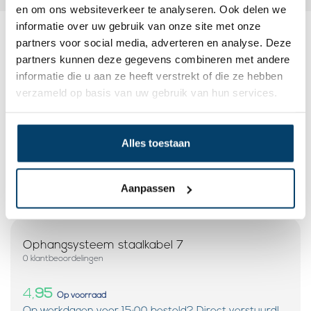
en om ons websiteverkeer te analyseren. Ook delen we
informatie over uw gebruik van onze site met onze
partners voor social media, adverteren en analyse. Deze
Dit wordt ‘m
partners kunnen deze gegevens combineren met andere
informatie die u aan ze heeft verstrekt of die ze hebben
verzameld op basis van uw gebruik van hun services.
Alles toestaan
Aanpassen
Ophangsysteem staalkabel 7
0 klantbeoordelingen
4,
95
Op voorraad