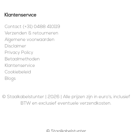
Klantenservice
Contact (+31) 0488 410119
Verzenden & retourneren
Algemene voorwaarden
Disclaimer
Privacy Policy
Betaalmethoden
Klantenservice
Cookiebeleid
Blogs
© Staalkabelstunter | 2026 | Alle prijzen zijn in euro's, inclusief
BTW en exclusief eventuele verzendkosten.
© Staalkabelstunter