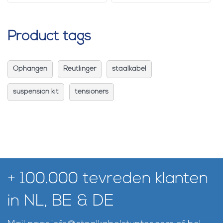
Product tags
Ophangen
Reutlinger
staalkabel
suspension kit
tensioners
+ 100.000 tevreden klanten
in NL, BE & DE