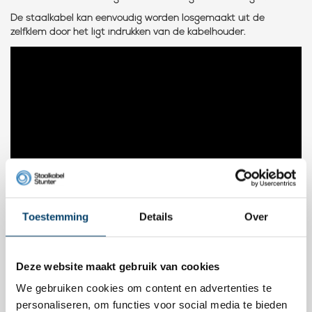
De staalkabel kan eenvoudig worden losgemaakt uit de
zelfklem door het ligt indrukken van de kabelhouder.
Toestemming
Details
Over
Deze website maakt gebruik van cookies
(gewichten zijn statisch, hier kunnen geen rechten aan ontleend
We gebruiken cookies om content en advertenties te
worden)
personaliseren, om functies voor social media te bieden