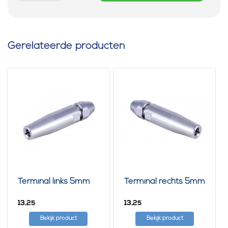
Gerelateerde producten
Terminal links 5mm
Terminal rechts 5mm
13,
13,
25
25
Bekijk product
Bekijk product