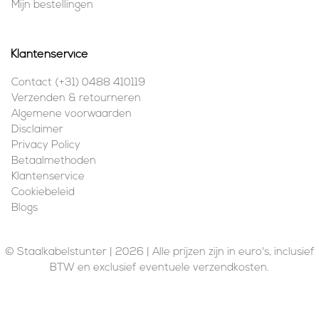
Mijn bestellingen
Klantenservice
Contact (+31) 0488 410119
Verzenden & retourneren
Algemene voorwaarden
Disclaimer
Privacy Policy
Betaalmethoden
Klantenservice
Cookiebeleid
Blogs
© Staalkabelstunter | 2026 | Alle prijzen zijn in euro's, inclusief
BTW en exclusief eventuele verzendkosten.