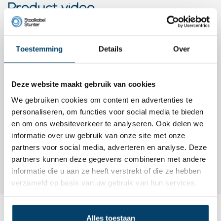
Product video
Toestemming
Details
Over
Deze website maakt gebruik van cookies
We gebruiken cookies om content en advertenties te
personaliseren, om functies voor social media te bieden
en om ons websiteverkeer te analyseren. Ook delen we
informatie over uw gebruik van onze site met onze
partners voor social media, adverteren en analyse. Deze
partners kunnen deze gegevens combineren met andere
informatie die u aan ze heeft verstrekt of die ze hebben
verzameld op basis van uw gebruik van hun services.
Alles toestaan