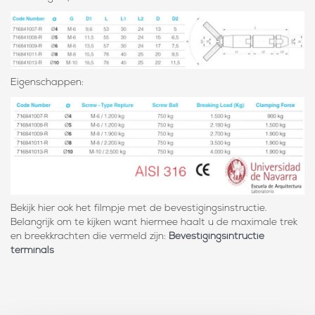
Eigenschappen:
Bekijk hier ook het filmpje met de bevestigingsinstructie.
Belangrijk om te kijken want hiermee haalt u de maximale trek
en breekkrachten die vermeld zijn:
Bevestigingsintructie
terminals