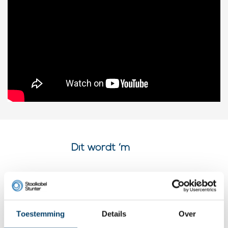
Dit wordt ‘m
Toestemming
Details
Over