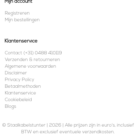
Mijn account
Registreren
Mijn bestellingen
Klantenservice
Contact (+31) 0488 410119
Verzenden & retourneren
Algemene voorwaarden
Disclaimer
Privacy Policy
Betaalmethoden
Klantenservice
Cookiebeleid
Blogs
© Staalkabelstunter | 2026 | Alle prijzen zijn in euro's, inclusief
BTW en exclusief eventuele verzendkosten.