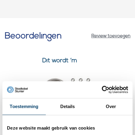
Beoordelingen
Review toevoegen
Dit wordt ‘m
Toestemming
Details
Over
Deze website maakt gebruik van cookies