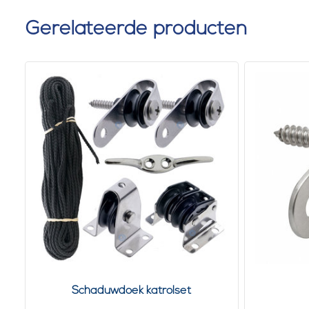
Gerelateerde producten
Schaduwdoek katrolset