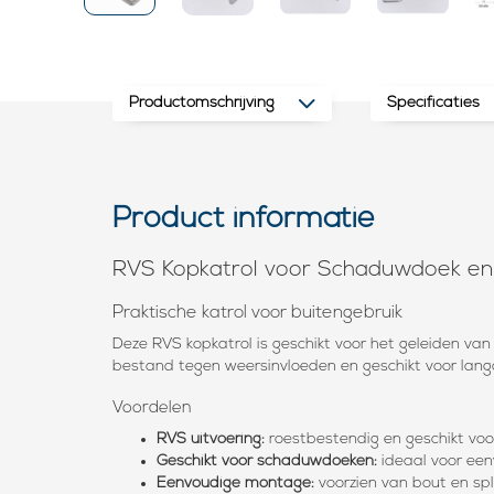
Productomschrijving
Specificaties
Product informatie
RVS Kopkatrol voor Schaduwdoek en
Praktische katrol voor buitengebruik
Deze RVS kopkatrol is geschikt voor het geleiden van
bestand tegen weersinvloeden en geschikt voor langd
Voordelen
RVS uitvoering:
roestbestendig en geschikt voo
Geschikt voor schaduwdoeken:
ideaal voor ee
Eenvoudige montage:
voorzien van bout en spl