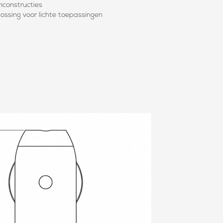
inconstructies
ossing voor lichte toepassingen