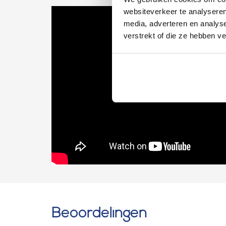
websiteverkeer te analyseren
media, adverteren en analys
verstrekt of die ze hebben v
Beoordelingen