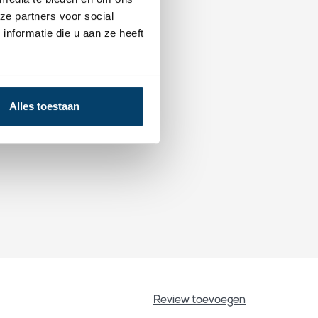
ze partners voor social
nformatie die u aan ze heeft
Alles toestaan
Review toevoegen