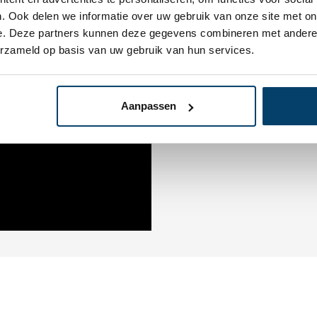
. Ook delen we informatie over uw gebruik van onze site met on
e. Deze partners kunnen deze gegevens combineren met andere i
erzameld op basis van uw gebruik van hun services.
Aanpassen