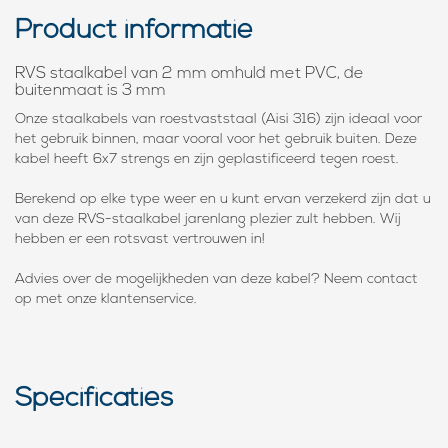
Product informatie
RVS staalkabel van 2 mm omhuld met PVC, de
buitenmaat is 3 mm
Onze staalkabels van roestvaststaal (Aisi 316) zijn ideaal voor
het gebruik binnen, maar vooral voor het gebruik buiten. Deze
kabel heeft 6x7 strengs en zijn geplastificeerd tegen roest.
Berekend op elke type weer en u kunt ervan verzekerd zijn dat u
van deze RVS-staalkabel jarenlang plezier zult hebben. Wij
hebben er een rotsvast vertrouwen in!
Advies over de mogelijkheden van deze kabel? Neem contact
op met onze klantenservice.
Specificaties