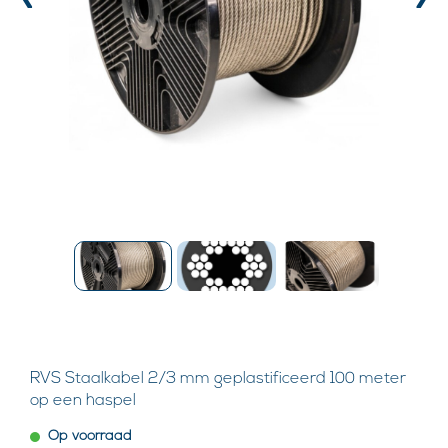
‹
›
RVS Staalkabel 2/3 mm geplastificeerd 100 meter
op een haspel
Op voorraad