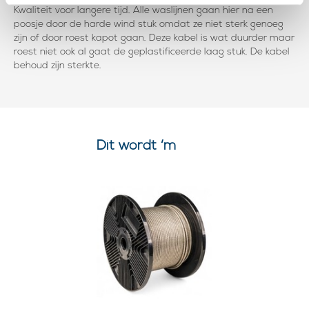
Kwaliteit voor langere tijd. Alle waslijnen gaan hier na een
poosje door de harde wind stuk omdat ze niet sterk genoeg
zijn of door roest kapot gaan. Deze kabel is wat duurder maar
roest niet ook al gaat de geplastificeerde laag stuk. De kabel
behoud zijn sterkte.
Dit wordt ‘m