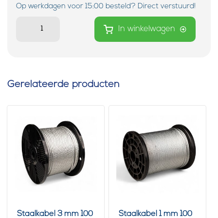
Op werkdagen voor 15:00 besteld? Direct verstuurd!
In winkelwagen
Gerelateerde producten
Staalkabel 3 mm 100
Staalkabel 1 mm 100