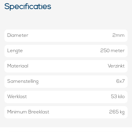
Specificaties
Diameter
2mm
Lengte
250 meter
Materiaal
Verzinkt
Samenstelling
6x7
Werklast
53 kilo
Minimum Breeklast
265 kg