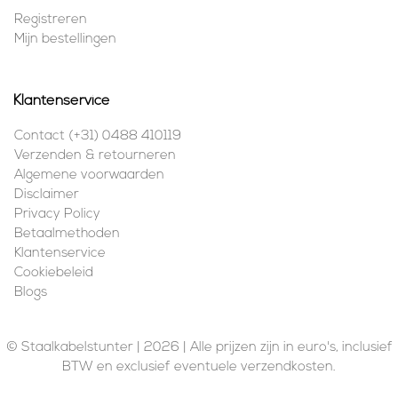
Registreren
Mijn bestellingen
Klantenservice
Contact (+31) 0488 410119
Verzenden & retourneren
Algemene voorwaarden
Disclaimer
Privacy Policy
Betaalmethoden
Klantenservice
Cookiebeleid
Blogs
© Staalkabelstunter | 2026 | Alle prijzen zijn in euro's, inclusief
BTW en exclusief eventuele verzendkosten.