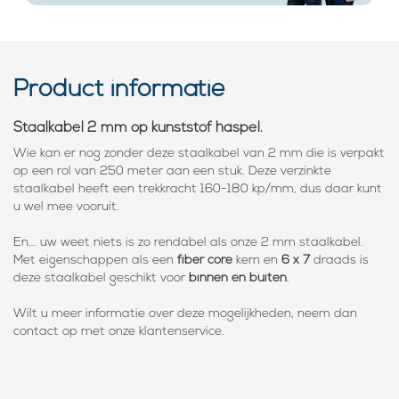
Product informatie
Staalkabel 2 mm op kunststof haspel.
Wie kan er nog zonder deze staalkabel van 2 mm die is verpakt
op een rol van 250 meter aan een stuk. Deze verzinkte
staalkabel heeft een trekkracht 160-180 kp/mm, dus daar kunt
u wel mee vooruit.
En... uw weet niets is zo rendabel als onze 2 mm staalkabel.
Met eigenschappen als een
fiber core
kern en
6 x 7
draads is
deze staalkabel geschikt voor
binnen en buiten
.
Wilt u meer informatie over deze mogelijkheden, neem dan
contact op met onze klantenservice.