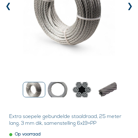
‹
›
Extra soepele gebundelde staaldraad, 25 meter
lang, 3 mm dik, samenstelling 6x19+PP
Op voorraad