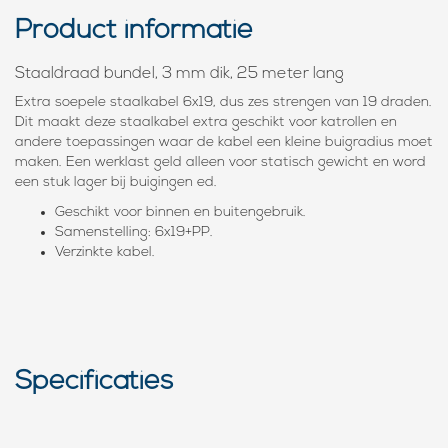
Product informatie
Staaldraad bundel, 3 mm dik, 25 meter lang
Extra soepele staalkabel 6x19, dus zes strengen van 19 draden.
Dit maakt deze staalkabel extra geschikt voor katrollen en
andere toepassingen waar de kabel een kleine buigradius moet
maken. Een werklast geld alleen voor statisch gewicht en word
een stuk lager bij buigingen ed.
Geschikt voor binnen en buitengebruik.
Samenstelling: 6x19+PP.
Verzinkte kabel.
Specificaties