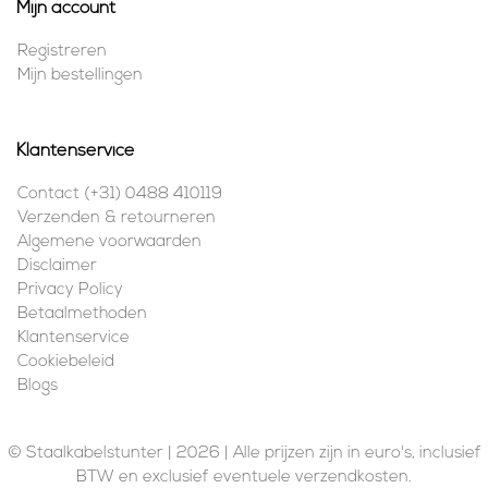
Mijn account
Registreren
Mijn bestellingen
Klantenservice
Contact (+31) 0488 410119
Verzenden & retourneren
Algemene voorwaarden
Disclaimer
Privacy Policy
Betaalmethoden
Klantenservice
Cookiebeleid
Blogs
© Staalkabelstunter | 2026 | Alle prijzen zijn in euro's, inclusief
BTW en exclusief eventuele verzendkosten.