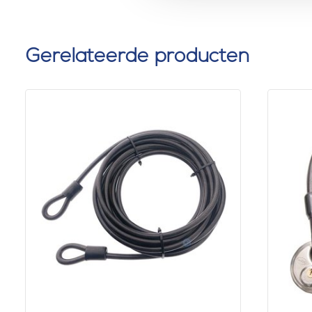
Gerelateerde producten