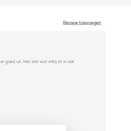
Review toevoegen
r goed uit. Het slot wat erbij zit is ook