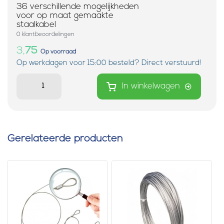
36 verschillende mogelijkheden
voor op maat gemaakte
staalkabel
0 klantbeoordelingen
3,
75
Op voorraad
Op werkdagen voor 15:00 besteld? Direct verstuurd!
In winkelwagen
Gerelateerde producten