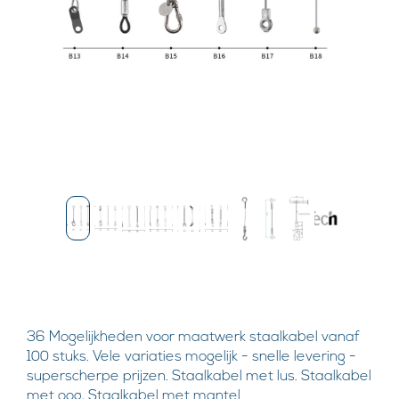
36 Mogelijkheden voor maatwerk staalkabel vanaf
100 stuks. Vele variaties mogelijk - snelle levering -
superscherpe prijzen. Staalkabel met lus. Staalkabel
met oog, Staalkabel met mantel