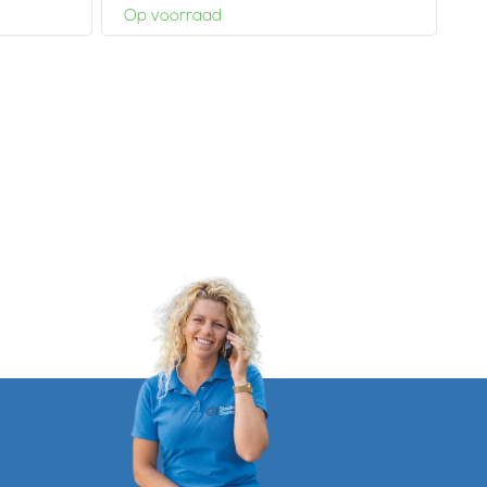
Op voorraad