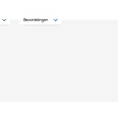
Beoordelingen