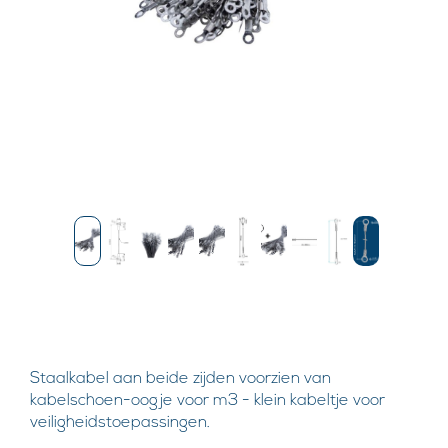
Staalkabel aan beide zijden voorzien van
kabelschoen-oogje voor m3 - klein kabeltje voor
veiligheidstoepassingen.