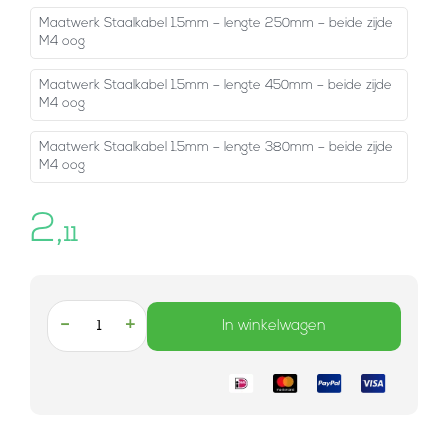
Maatwerk Staalkabel 1.5mm – lengte 250mm – beide zijde
M4 oog
Maatwerk Staalkabel 1.5mm – lengte 450mm – beide zijde
M4 oog
Maatwerk Staalkabel 1.5mm – lengte 380mm – beide zijde
M4 oog
2,
11
-
+
In winkelwagen