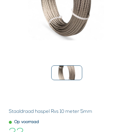
Staaldraad haspel Rvs 10 meter 5mm
Op voorraad