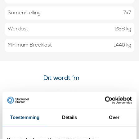
Samenstelling
7x7
Werklast
288 kg
Minimum Breeklast
1440 kg
Dit wordt ‘m
Toestemming
Details
Over