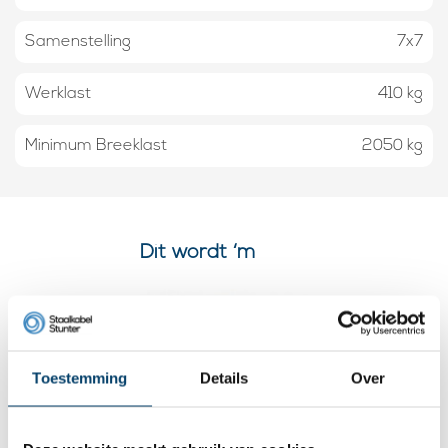
Samenstelling
7x7
Werklast
410 kg
Minimum Breeklast
2050 kg
Dit wordt ‘m
Toestemming
Details
Over