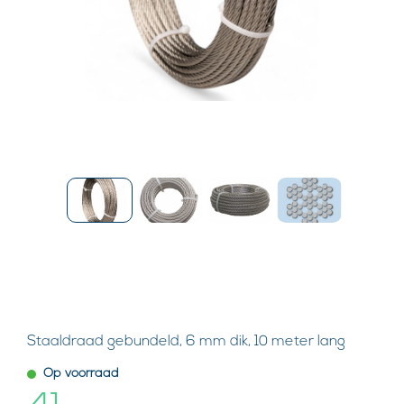
Staaldraad gebundeld, 6 mm dik, 10 meter lang
Op voorraad