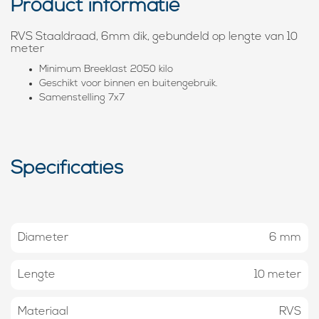
Product informatie
RVS Staaldraad, 6mm dik, gebundeld op lengte van 10
meter
Minimum Breeklast 2050 kilo
Geschikt voor binnen en buitengebruik.
Samenstelling 7x7
Specificaties
Diameter
6 mm
Lengte
10 meter
Materiaal
RVS