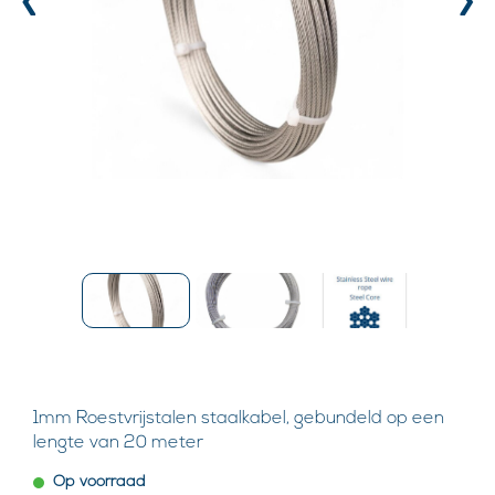
‹
›
1mm Roestvrijstalen staalkabel, gebundeld op een
lengte van 20 meter
Op voorraad