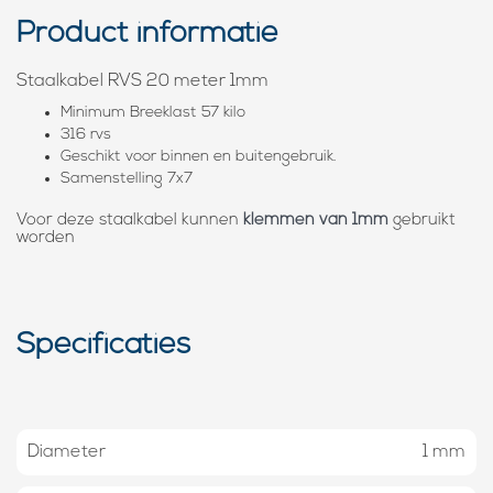
Product informatie
Staalkabel RVS 20 meter 1mm
Minimum Breeklast 57 kilo
316 rvs
Geschikt voor binnen en buitengebruik.
Samenstelling 7x7
Voor deze staalkabel kunnen
klemmen van 1mm
gebruikt
worden
Specificaties
Diameter
1 mm