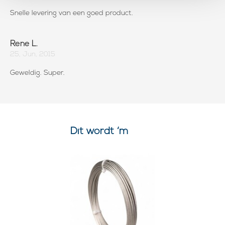
Snelle levering van een goed product.
Rene L.
25, Jun, 2015
Geweldig. Super.
Dit wordt ‘m