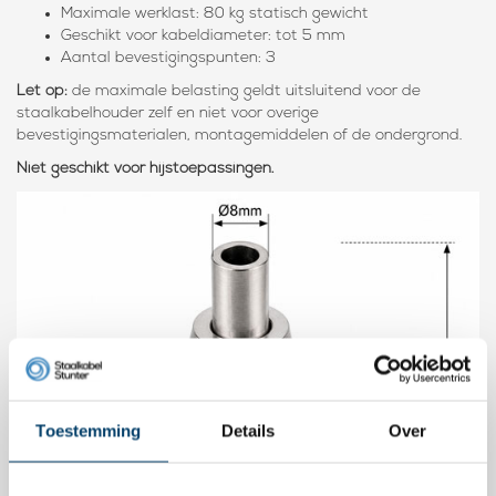
Maximale werklast: 80 kg statisch gewicht
Geschikt voor kabeldiameter: tot 5 mm
Aantal bevestigingspunten: 3
Let op:
de maximale belasting geldt uitsluitend voor de
staalkabelhouder zelf en niet voor overige
bevestigingsmaterialen, montagemiddelen of de ondergrond.
Niet geschikt voor hijstoepassingen.
Toestemming
Details
Over