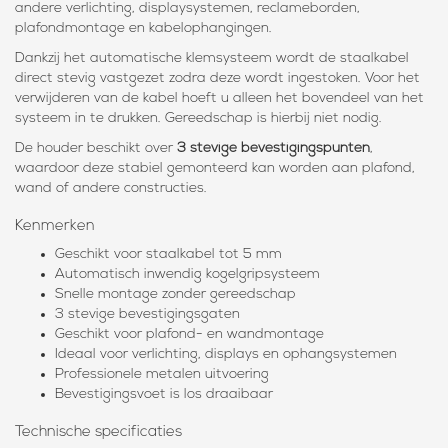
andere verlichting, displaysystemen, reclameborden,
plafondmontage en kabelophangingen.
Dankzij het automatische klemsysteem wordt de staalkabel
direct stevig vastgezet zodra deze wordt ingestoken. Voor het
verwijderen van de kabel hoeft u alleen het bovendeel van het
systeem in te drukken. Gereedschap is hierbij niet nodig.
De houder beschikt over
3 stevige bevestigingspunten
,
waardoor deze stabiel gemonteerd kan worden aan plafond,
wand of andere constructies.
Kenmerken
Geschikt voor staalkabel tot 5 mm
Automatisch inwendig kogelgripsysteem
Snelle montage zonder gereedschap
3 stevige bevestigingsgaten
Geschikt voor plafond- en wandmontage
Ideaal voor verlichting, displays en ophangsystemen
Professionele metalen uitvoering
Bevestigingsvoet is los draaibaar
Technische specificaties