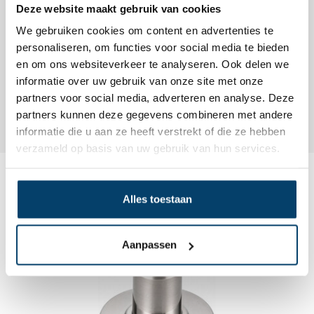
Deze website maakt gebruik van cookies
We gebruiken cookies om content en advertenties te
personaliseren, om functies voor social media te bieden
en om ons websiteverkeer te analyseren. Ook delen we
informatie over uw gebruik van onze site met onze
partners voor social media, adverteren en analyse. Deze
partners kunnen deze gegevens combineren met andere
informatie die u aan ze heeft verstrekt of die ze hebben
verzameld op basis van uw gebruik van hun services.
Dit wordt ‘m
Alles toestaan
Aanpassen