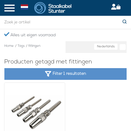
Alles uit eigen voorraad
Home
/
Tags
/
fittingen
Nederlands
Producten getagd met fittingen
Filter 1 resultaten