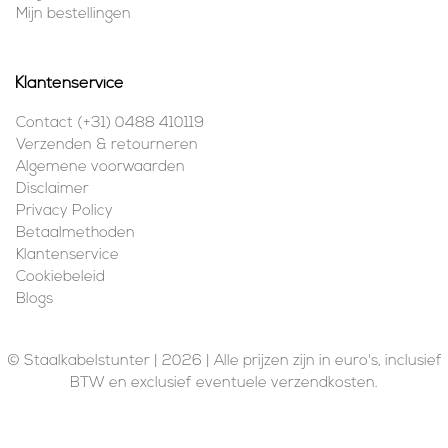
Mijn bestellingen
Klantenservice
Contact (+31) 0488 410119
Verzenden & retourneren
Algemene voorwaarden
Disclaimer
Privacy Policy
Betaalmethoden
Klantenservice
Cookiebeleid
Blogs
© Staalkabelstunter | 2026 | Alle prijzen zijn in euro's, inclusief
BTW en exclusief eventuele verzendkosten.